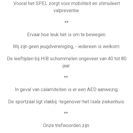
Vooral het SPEL zorgt voor mobiliteit en stimuleert
valpreventie.
**
Ervaar hoe leuk het is om te bewegen.
Wij zijn geen jeugdvereniging, - iedereen is welkom.
De leeftijden bij HIB schommelen ongeveer van 40 tot 80
jaar.
**
In geval van calamiteiten is er een AED aanwezig.
De sportzaal ligt vlakbij -tegenover-het Isala ziekenhuis.
**
Onze trefwoorden zijn: