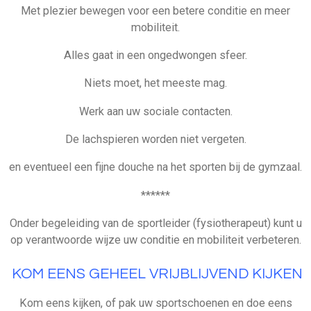
Met plezier bewegen voor een betere conditie en meer
mobiliteit.
Alles gaat in een ongedwongen sfeer.
Niets moet, het meeste mag.
Werk aan uw sociale contacten.
De lachspieren worden niet vergeten.
en eventueel een fijne douche na het sporten bij de gymzaal.
******
Onder begeleiding van de sportleider (fysiotherapeut) kunt u
op verantwoorde wijze uw conditie en mobiliteit verbeteren.
KOM EENS GEHEEL VRIJBLIJVEND KIJKEN
Kom eens kijken, of pak uw sportschoenen en doe eens