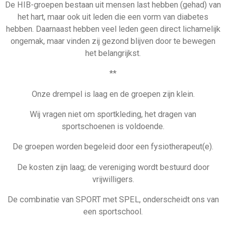
De HIB-groepen bestaan uit mensen last hebben (gehad) van
het hart, maar ook uit leden die een vorm van diabetes
hebben. Daarnaast hebben veel leden geen direct lichamelijk
ongemak, maar vinden zij gezond blijven door te bewegen
het belangrijkst.
**
Onze drempel is laag en de groepen zijn klein.
Wij vragen niet om sportkleding, het dragen van
sportschoenen is voldoende.
De groepen worden begeleid door een fysiotherapeut(e).
De kosten zijn laag; de vereniging wordt bestuurd door
vrijwilligers.
De combinatie van SPORT met SPEL, onderscheidt ons van
een sportschool.