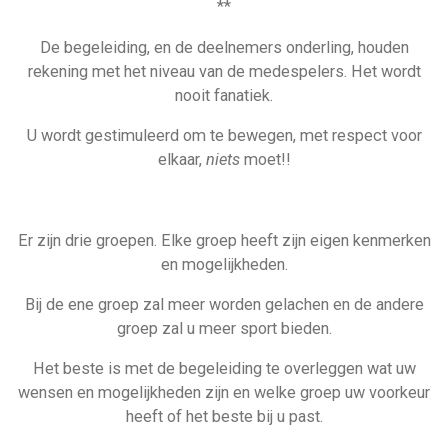
**
De begeleiding, en de deelnemers onderling, houden
rekening met het niveau van de medespelers. Het wordt
nooit fanatiek.
U wordt gestimuleerd om te bewegen, met respect voor
elkaar,
niets
moet!!
Er zijn drie groepen. Elke groep heeft zijn eigen kenmerken
en mogelijkheden.
Bij de ene groep zal meer worden gelachen en de andere
groep zal u meer sport bieden.
Het beste is met de begeleiding te overleggen wat uw
wensen en mogelijkheden zijn en welke groep uw voorkeur
heeft of het beste bij u past.